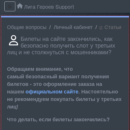
Лига Героев Support
Общие вопросы
Личный кабинет
Статьи
Билеты на сайте закончились, как
безопасно получить слот у третьих
лиц и не столкнуться с мошенниками?
Обращаем внимание, что
самый безопасный вариант получения
билетов - это оформление заказа на
нашем
официальном сайте
. Настоятельно
не рекомендуем покупать билеты у третьих
лиц!
Что делать, если билеты закончились?