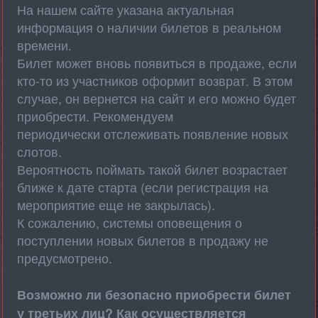
На нашем сайте указана актуальная
информация о наличии билетов в реальном
времени.
Билет может вновь появиться в продаже, если
кто-то из участников оформит возврат. В этом
случае, он вернется на сайт и его можно будет
приобрести. Рекомендуем
периодически отслеживать появление новых
слотов.
Вероятность поймать такой билет возрастает
ближе к дате старта (если регистрация на
мероприятие еще не закрылась).
К сожалению, системы оповещения о
поступлении новых билетов в продажу не
предусмотрено.
Возможно ли безопасно приобрести билет
у третьих лиц? Как осуществляется