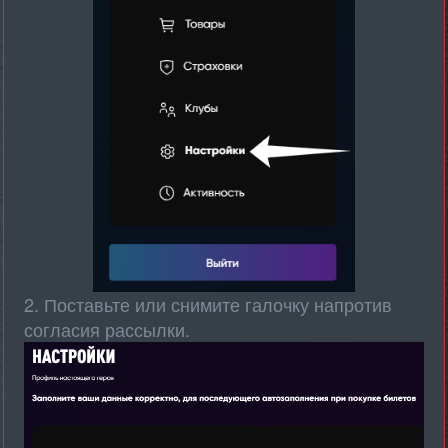
2. Поставьте или снимите галочку напротив
согласия рассылки.