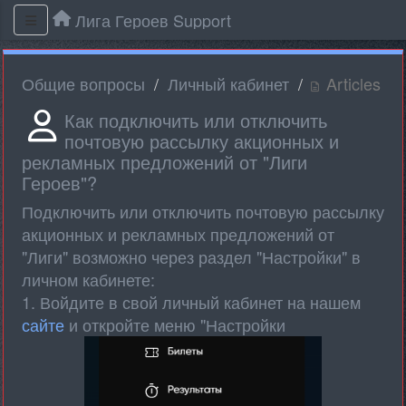
Лига Героев Support
Общие вопросы
Личный кабинет
Articles
Как подключить или отключить
почтовую рассылку акционных и
рекламных предложений от "Лиги
Героев"?
Подключить или отключить почтовую рассылку
акционных и рекламных предложений от
"Лиги" возможно через раздел "Настройки" в
личном кабинете:
1. Войдите в свой личный кабинет на нашем
сайте
и откройте меню "Настройки