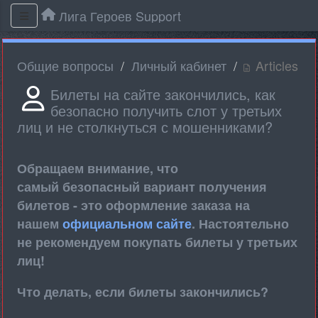
Лига Героев Support
Общие вопросы
Личный кабинет
Articles
Билеты на сайте закончились, как
безопасно получить слот у третьих
лиц и не столкнуться с мошенниками?
Обращаем внимание, что
самый безопасный вариант получения
билетов - это оформление заказа на
нашем
официальном сайте
. Настоятельно
не рекомендуем покупать билеты у третьих
лиц!
Что делать, если билеты закончились?