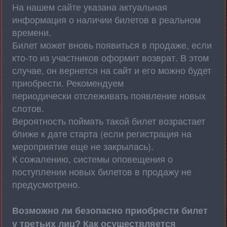
На нашем сайте указана актуальная
информация о наличии билетов в реальном
времени.
Билет может вновь появиться в продаже, если
кто-то из участников оформит возврат. В этом
случае, он вернется на сайт и его можно будет
приобрести. Рекомендуем
периодически отслеживать появление новых
слотов.
Вероятность поймать такой билет возрастает
ближе к дате старта (если регистрация на
мероприятие еще не закрылась).
К сожалению, системы оповещения о
поступлении новых билетов в продажу не
предусмотрено.
Возможно ли безопасно приобрести билет
у третьих лиц? Как осуществляется