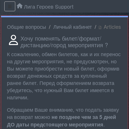
Лига Героев Support
Общие вопросы
Личный кабинет
Articles
Хочу поменять билет/формат/
дистанцию/город мероприятия ?
К сожалению, обмен билетов, как и их перенос
на другие мероприятия, не предусмотрен, но
Вы можете приобрести новый билет, оформив
возврат денежных средств за купленный
ранее билет. Перед оформлением возврата
убедитесь, что нужный Вам билет имеется в
наличии.
Обращаем Ваше внимание, что подать заявку
на возврат можно
не позднее чем за 5 дней
.
ДО даты предстоящего мероприятия