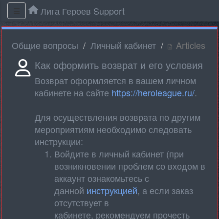
Лига Героев Support
Общие вопросы
Личный кабинет
Articles
Как оформить возврат и его условия
Возврат оформляется в вашем личном
кабинете на сайте
https://heroleague.ru/
.
Для осуществления возврата по другим
мероприятиям необходимо следовать
инструкции:
Войдите в личный кабинет (при
возникновении проблем со входом в
аккаунт ознакомьтесь с
данной
инструкцией
, а если заказ
отсутствует в
кабинете, рекомендуем прочесть