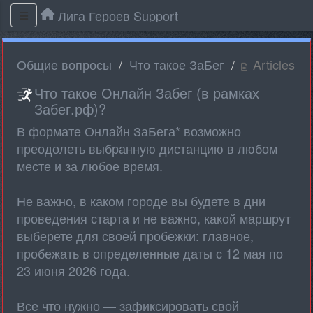
Лига Героев Support
Общие вопросы
Что такое ЗаБег
Articles
Что такое Онлайн Забег (в рамках
Забег.рф)?
В формате Онлайн ЗаБега* возможно
преодолеть выбранную дистанцию в любом
месте и за любое время.
Не важно, в каком городе вы будете в дни
проведения старта и не важно, какой маршрут
выберете для своей пробежки: главное,
пробежать в определенные даты с 12 мая по
23 июня 2026 года.
Все что нужно — зафиксировать свой