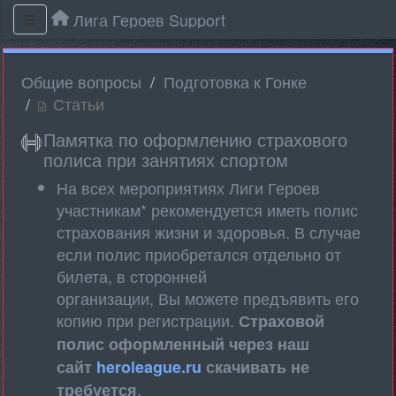
Лига Героев Support
Общие вопросы
Подготовка к Гонке
Статьи
Памятка по оформлению страхового
полиса при занятиях спортом
На всех мероприятиях Лиги Героев
участникам* рекомендуется иметь полис
страхования жизни и здоровья. В случае
если полис приобретался отдельно от
билета, в сторонней
организации, Вы можете предъявить его
копию при регистрации.
Страховой
полис оформленный через наш
сайт
heroleague.ru
скачивать не
.
требуется