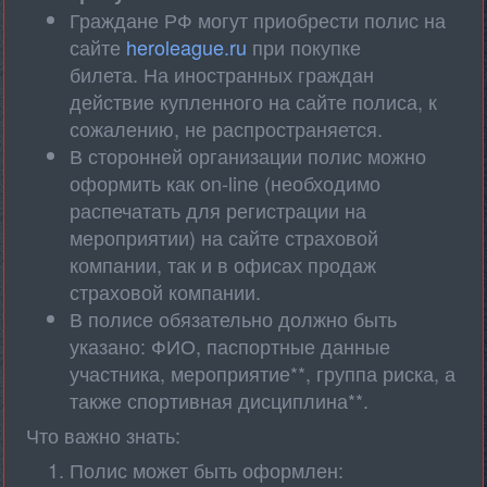
Граждане РФ могут приобрести полис на
сайте
heroleague.ru
при покупке
билета. На иностранных граждан
действие купленного на сайте полиса, к
сожалению, не распространяется.
В сторонней организации полис можно
оформить как on-line (необходимо
распечатать для регистрации на
мероприятии) на сайте страховой
компании, так и в офисах продаж
страховой компании.
В полисе обязательно должно быть
указано: ФИО, паспортные данные
участника, мероприятие**, группа риска, а
также спортивная дисциплина**.
Что важно знать:
Полис может быть оформлен: