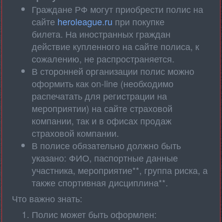
Граждане РФ могут приобрести полис на
сайте
heroleague.ru
при покупке
билета. На иностранных граждан
действие купленного на сайте полиса, к
сожалению, не распространяется.
В сторонней организации полис можно
оформить как on-line (необходимо
распечатать для регистрации на
мероприятии) на сайте страховой
компании, так и в офисах продаж
страховой компании.
В полисе обязательно должно быть
указано: ФИО, паспортные данные
участника, мероприятие**, группа риска, а
также спортивная дисциплина**.
Что важно знать:
Полис может быть оформлен: