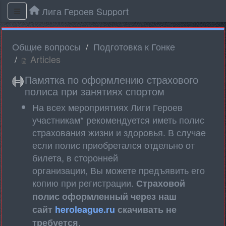
Лига Героев Support
Общие вопросы
Подготовка к Гонке
Articles
Памятка по оформлению страхового
полиса при занятиях спортом
На всех мероприятиях Лиги Героев
участникам* рекомендуется иметь полис
страхования жизни и здоровья. В случае
если полис приобретался отдельно от
билета, в сторонней
организации, Вы можете предъявить его
копию при регистрации.
Страховой
полис оформленный через наш
сайт
heroleague.ru
скачивать не
.
требуется