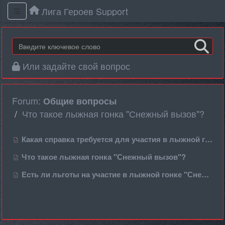
Лига Героев Support
Или задайте свой вопрос
Forum:
Общие вопросы
Что такое лыжная гонка "Снежный вызов"?
Какая справка требуется для участия в лыжной гонке?
Что такое лыжная гонка "Снежный вызов"?
Есть ли льготы на участие в лыжной гонке "Снежный вызов"?