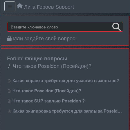
Лига Героев Support
Или задайте свой вопрос
Forum:
Общие вопросы
Что такое Poseidon (Посейдон)?
Какая справка требуется для участия в заплыве?
Что такое Poseidon (Посейдон)?
Что такое SUP заплыв Poseidon ?
Какая экипировка требуется для заплыва Poseidon?