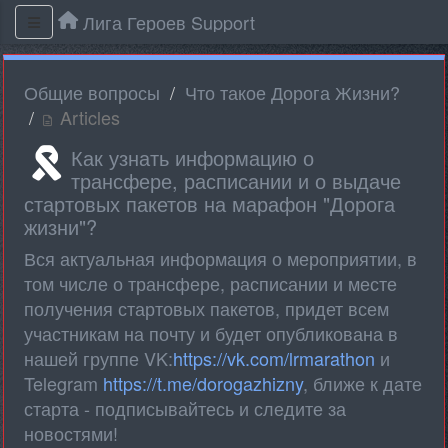
Лига Героев Support
Общие вопросы
Что такое Дорога Жизни?
Articles
Как узнать информацию о
трансфере, расписании и о выдаче
стартовых пакетов на марафон "Дорога
жизни"?
Вся актуальная информация о мероприятии, в
том числе о трансфере, расписании и месте
получения стартовых пакетов, придет всем
участникам на почту и будет опубликована в
нашей группе VK:
https://vk.com/lrmarathon
и
Telegram
https://t.me/dorogazhizny
, ближе к дате
старта - подписывайтесь и следите за
новостями!