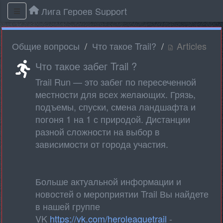
Лига Героев Support
Общие вопросы
Что такое Trail?
Articles
Что такое забег Trail ?
Trail Run — это забег по пересеченной
местности для всех желающих. Грязь,
подъемы, спуски, смена ландшафта и
погоня 1 на 1 с природой. Дистанции
разной сложности на выбор в
зависимости от города участия.
Больше актуальной информации и
новостей о мероприятии Trail Вы найдете
в нашей группе
VK
https://vk.com/heroleaguetrail
-