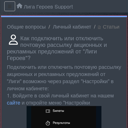
Лига Героев Support
Общие вопросы
Личный кабинет
Статьи
Как подключить или отключить
почтовую рассылку акционных и
рекламных предложений от "Лиги
Героев"?
Подключить или отключить почтовую рассылку
акционных и рекламных предложений от
"Лиги" возможно через раздел "Настройки" в
личном кабинете:
1. Войдите в свой личный кабинет на нашем
сайте
и откройте меню "Настройки