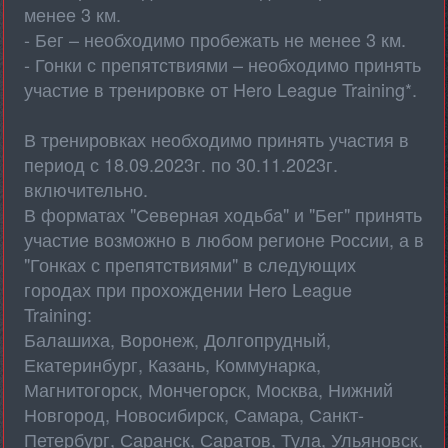
менее 3 км.
- Бег – необходимо пробежать не менее 3 км.
- Гонки с препятствиями – необходимо принять
участие в тренировке от Hero League Training*.
В тренировках необходимо принять участия в
период с 18.09.2023г. по 30.11.2023г.
включительно.
В форматах "Северная ходьба" и "Бег" принять
участие возможно в любом регионе России, а в
"Гонках с препятствиями" в следующих
городах при прохождении Hero League
Training:
Балашиха, Воронеж, Долгопрудный,
Екатеринбург, Казань, Коммунарка,
Магнитогорск, Мончегорск, Москва, Нижний
Новгород, Новосибирск, Самара, Санкт-
Петербург, Саранск, Саратов, Тула, Ульяновск,