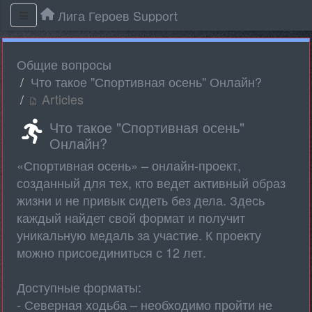
Лига Героев Support
Общие вопросы
Что такое "Спортивная осень" Онлайн?
Articles
Что такое "Спортивная осень"
Онлайн?
«‎Спортивная осень» – онлайн-проект,
созданный для тех, кто ведет активный образ
жизни и не привык сидеть без дела. Здесь
каждый найдет свой формат и получит
уникальную медаль за участие. К проекту
можно присоединиться с 12 лет.
Доступные форматы:
- Северная ходьба – необходимо пройти не