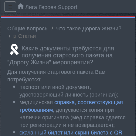
Лига Героев Support
Общие вопросы
Что такое Дорога Жизни?
Статьи
Какие документы требуются для
получения стартового пакета на
"Дорогу Жизни" мероприятия?
Для получения стартового пакета Вам
потребуются:
паспорт или иной документ,
удостоверяющий личность (оригинал);
медицинская
справка, соответствующая
требованиям
, допускается копия при
наличии оригинала (мед.справка сдается
при регистрации и не возвращается);
скачанный билет или скрин билета с QR-