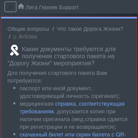
Лига Героев Support
Общие вопросы
Что такое Дорога Жизни?
Articles
Какие документы требуются для
получения стартового пакета на
"Дорогу Жизни" мероприятия?
Для получения стартового пакета Вам
потребуются:
паспорт или иной документ,
удостоверяющий личность (оригинал);
медицинская
справка, соответствующая
требованиям
, допускается копия при
наличии оригинала (мед.справка сдается
при регистрации и не возвращается);
скачанный билет или скрин билета с QR-