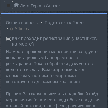
Лига Героев Support
Общие вопросы
Подготовка к Гонке
Articles
Как проходит регистрация участников
на месте?
На месте проведения мероприятия следуйте
по навигационным баннерам к зоне
регистрации. После обработки документов
волонтер выдаст Вам стартовый пакет
с номером участника (номер также
используется для камеры хранения).
Просим Вас заранее изучить подробный гайд
мероприятия (в нем есть подробные сведения
о точной локации, трансфере, расписании и