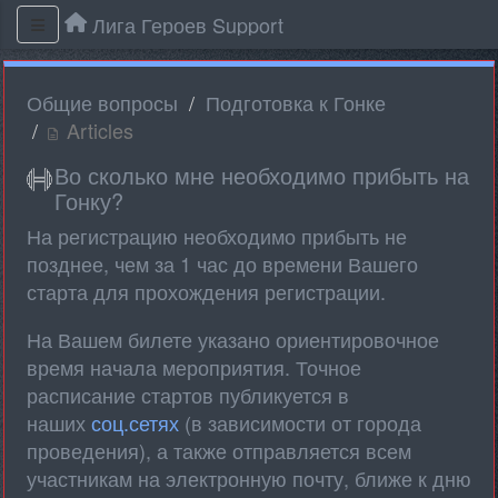
Лига Героев Support
Общие вопросы
Подготовка к Гонке
Articles
​Во сколько мне необходимо прибыть на
Гонку?
На регистрацию необходимо прибыть не
позднее, чем за 1 час до времени Вашего
старта для прохождения регистрации.
На Вашем билете указано ориентировочное
время начала мероприятия. Точное
расписание стартов публикуется в
наших
соц.сетях
(в зависимости от города
проведения), а также отправляется всем
участникам на электронную почту, ближе к дню