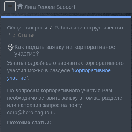
Лига Героев Support
Общие вопросы
Работа или сотрудничество
Статьи
Как подать заявку на корпоративное
участие?
Узнать подробнее о вариантах корпоративного
участия можно в разделе "
Корпоративное
участие
".
По вопросам корпоративного участия Вам
необходимо оставить заявку в том же разделе
или направив запрос на почту
corp@heroleague.ru.
Похожие статьи: