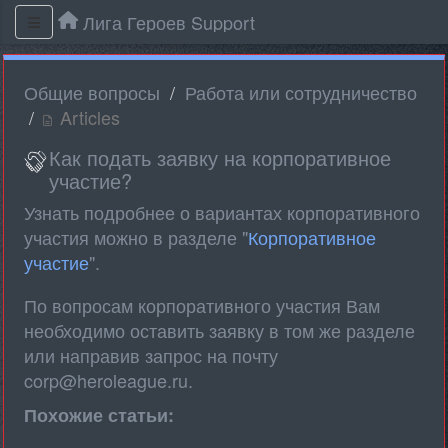
Лига Героев Support
Общие вопросы
Работа или сотрудничество
Articles
Как подать заявку на корпоративное
участие?
Узнать подробнее о вариантах корпоративного
участия можно в разделе "
Корпоративное
участие
".
По вопросам корпоративного участия Вам
необходимо оставить заявку в том же разделе
или направив запрос на почту
corp@heroleague.ru.
Похожие статьи: