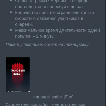
Сошел с трассы? Вернись в очередь
претендентов и попробуй еще раз.
Количество попыток ограничено только
скоростью движения участников в
очереди.
Максимальное время длительности одной
попытки – 2 минуты.
Пакет участника: билет на тренировку.
Фановый забег (Fun)
Стремительный забег и увлекательные