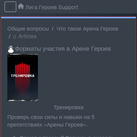
Лига Героев Support
Общие вопросы
Что такое Арена Героев
Articles
Форматы участия в Арене Героев
Тренировка
Проверь свои силы и навыки на 5
препятствиях «Арены Героев».