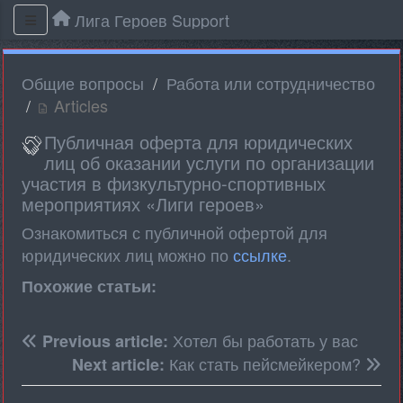
Лига Героев Support
Общие вопросы
Работа или сотрудничество
Articles
Публичная оферта для юридических
лиц об оказании услуги по организации
участия в физкультурно-спортивных
мероприятиях «Лиги героев»
Ознакомиться с публичной офертой для
юридических лиц можно по
ссылке
.
Похожие статьи:
Хотел бы работать у вас
Previous article:
Как стать пейсмейкером?
Next article: