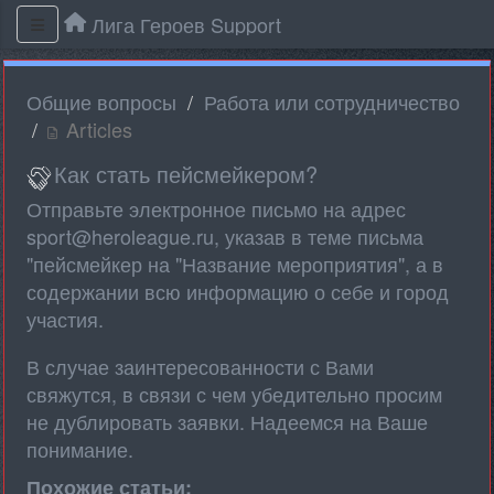
Лига Героев Support
Общие вопросы
Работа или сотрудничество
Articles
Как стать пейсмейкером?
Отправьте электронное письмо на адрес
sport@heroleague.ru, указав в теме письма
"пейсмейкер на "Название мероприятия", а в
содержании всю информацию о себе и город
участия.
В случае заинтересованности с Вами
свяжутся, в связи с чем убедительно просим
не дублировать заявки. Надеемся на Ваше
понимание.
Похожие статьи: