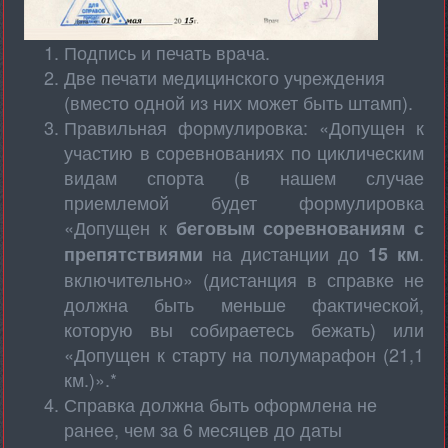
Подпись и печать врача.
Две печати медицинского учреждения
(вместо одной из них может быть штамп).
Правильная формулировка: «Допущен к
участию в соревнованиях по циклическим
видам спорта (в нашем случае
приемлемой будет формулировка
«Допущен к
беговым соревнованиям с
на дистанции до
.
препятствиями
15 км
включительно» (дистанция в справке не
должна быть меньше фактической,
которую вы собираетесь бежать) или
«Допущен к старту на полумарафон (21,1
км.)».*
Справка должна быть оформлена не
ранее, чем за 6 месяцев до даты