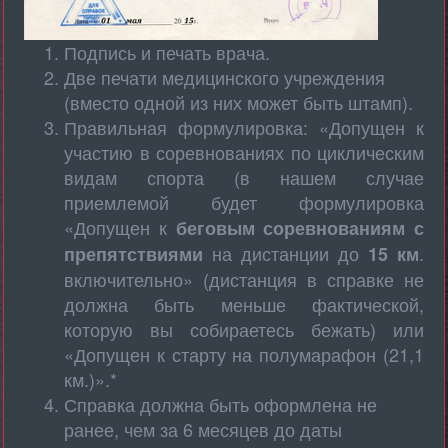
Подпись и печать врача.
Две печати медицинского учреждения
(вместо одной из них может быть штамп).
Правильная формулировка: «Допущен к
участию в соревнованиях по циклическим
видам спорта (в нашем случае
приемлемой будет формулировка
«Допущен к
беговым соревнованиям с
на дистанции до
.
препятствиями
15 км
включительно» (дистанция в справке не
должна быть меньше фактической,
которую вы собираетесь бежать) или
«Допущен к старту на полумарафон (21,1
км.)».*
Справка должна быть оформлена не
ранее, чем за 6 месяцев до даты