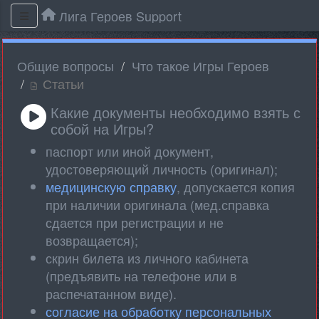
Лига Героев Support
Общие вопросы
Что такое Игры Героев
Статьи
Какие документы необходимо взять с
собой на Игры?
паспорт или иной документ,
удостоверяющий личность (оригинал);
медицинскую справку
, допускается копия
при наличии оригинала (мед.справка
сдается при регистрации и не
возвращается);
скрин билета из личного кабинета
(предъявить на телефоне или в
распечатанном виде).
согласие на обработку персональных