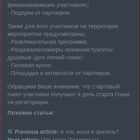
финишировавших участников);
- Подарки от партнеров.
Также для всех участников на территории
мероприятия предусмотрены:
- Развлекательная программа;
- Раздевалки/камеры хранения/туалеты/
душевые (для летней гонки);
- Полевая кухня;
- Площадки и активности от партнеров.
Обращаем Ваше внимание, что стартовый
пакет участники получают в день старта Гонки
на регистрации.
Похожие статьи:
А что, если я зритель?
Previous article:
Что такое "Чемпионат
Next article: