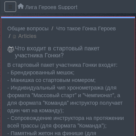
Лига Героев Support
Общие вопросы
Что такое Гонка Героев
Articles
Что входит в стартовый пакет
участника Гонки?
В стартовый пакет участника Гонки входят:
- Брендированный мешок;
- Манишка со стартовым номером;
- Индивидуальный чип хронометража (для
формата "Массовый старт" и "Чемпионат", а
для формата "Команда" инструктор получает
один чип на команду);
- Сопровождение инструктора на протяжении
всей трассы (для формата "Команда");
- Памятный жетон на финише (для