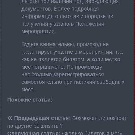
льготы при наличии подтверждающих
документов. Более подробная
информация о льготах и порядке их
получения указана в Положении
мероприятия.
Будьте внимательны, промокод не
гарантирует участие в мероприятии, так
как не является билетом, а количество
мест ограничено. По промокоду
необходимо зарегистрироваться
самостоятельно при наличии свободных
мест.
Похожие статьи:
Возможен ли возврат
Предыдущая статья:
на другие реквизиты?
Сколько билетов я могу
Следующая статья: