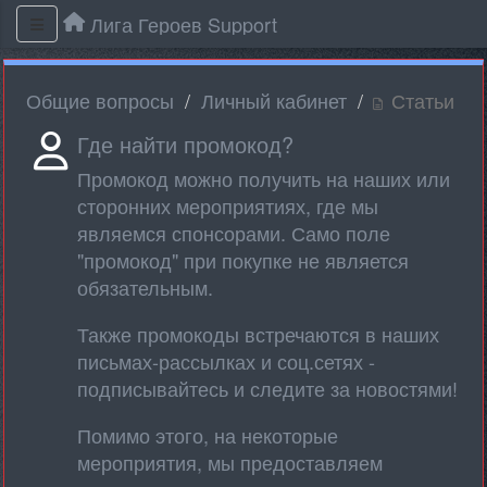
Лига Героев Support
Общие вопросы
Личный кабинет
Статьи
Где найти промокод?
Промокод можно получить на наших или
сторонних мероприятиях, где мы
являемся спонсорами. Само поле
"промокод" при покупке не является
обязательным.
Также промокоды встречаются в наших
письмах-рассылках и соц.сетях -
подписывайтесь и следите за новостями!
Помимо этого, на некоторые
мероприятия, мы предоставляем