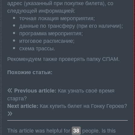
адрес (указанный при покупке билета), со
следующей информацией:
точная локация мероприятия;
данные по трансферу (при его наличии);
программа мероприятия;
итоговое расписание;
схема трассы.
Рекомендуем также проверять папку СПАМ.
Похожие статьи:
Как узнать своё время
Previous article:
старта?
Как купить билет на Гонку Героев?
Next article:
This article was helpful for
people. Is this
38