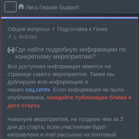
Лига Героев Support
Общие вопросы
Подготовка к Гонке
Articles
Где найти подробную информацию по
конкретному мероприятию?
Вся доступная информация имеется на
странице самого мероприятия. Также мы
дублируем всю информацию в
наших
соц.сетях
. Если информация не была
опубликована,
ожидайте публикации ближе к
.
дате старта
Накануне мероприятия, не позднее чем за 3
дня до старта, всем участникам будет
направлена e-mail рассылка на почтовый