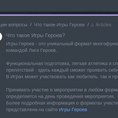
ие вопросы
Что такое Игры Героев
Articles
Что такое Игры Героев?
Игры Героев - это уникальный формат многофун
командой Лиги Героев.
Функциональная подготовка, легкая атлетика и с
препятствий - здесь каждый сможет проявить себ
В Играх может участвовать как любитель, так и 
Принимать участие в мероприятии в любом форма
определяется на день проведения мероприятия.
Более подробная информация о форматах участи
представлена на сайте
Игры Героев