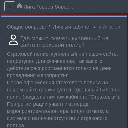
Лига Героев Support
Общие вопросы
Личный кабинет
Articles
Где можно скачать купленный на
сайте страховой полис?
Страховой полис, купленный на нашем сайте,
недоступен для скачивания, так как его
действие распространяется только на день
проведения мероприятия.
После оформления страхового полиса на
нашем сайте формируется отдельный билет на
полис (раздел в личном кабинете "Страховки").
При регистрации участника перед
мероприятием волонтеры видят отметку в
системе о наличии/отсутствии страхового
полиса.