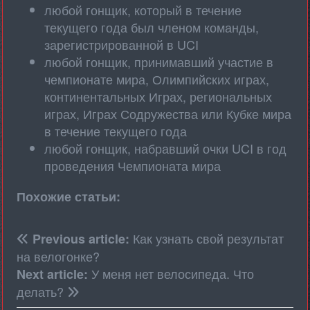
любой гонщик, который в течение
текущего года был членом команды,
зарегистрированной в UCI
любой гонщик, принимавший участие в
чемпионате мира, Олимпийских играх,
континентальных Играх, региональных
играх, Играх Содружества или Кубке мира
в течение текущего года
любой гонщик, набравший очки UCI в год
проведения Чемпионата мира
Похожие статьи:
Как узнать свой результат
Previous article:
на велогонке?
У меня нет велосипеда. Что
Next article:
делать?