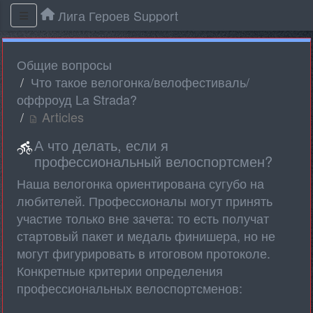
Лига Героев Support
Общие вопросы
Что такое велогонка/велофестиваль/
оффроуд La Strada?
Articles
А что делать, если я
профессиональный велоспортсмен?
Наша велогонка ориентирована сугубо на
любителей. Профессионалы могут принять
участие только вне зачета: то есть получат
стартовый пакет и медаль финишера, но не
могут фигурировать в итоговом протоколе.
Конкретные критерии определения
профессиональных велоспортсменов: