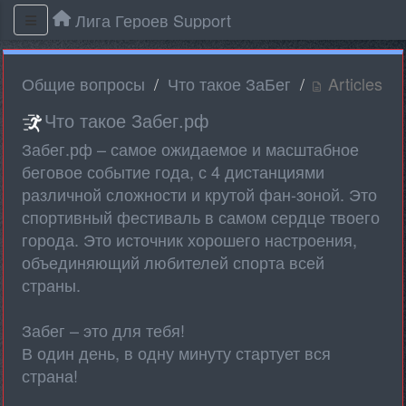
Лига Героев Support
Общие вопросы
Что такое ЗаБег
Articles
Что такое Забег.рф
Забег.рф – самое ожидаемое и масштабное
беговое событие года, с 4 дистанциями
различной сложности и крутой фан-зоной. Это
спортивный фестиваль в самом сердце твоего
города. Это источник хорошего настроения,
объединяющий любителей спорта всей
страны.
Забег – это для тебя!
В один день, в одну минуту стартует вся
страна!