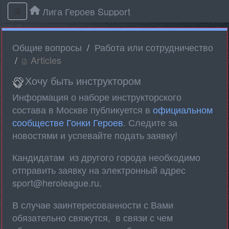
Лига Героев Support
Общие вопросы
Работа или сотрудничество
Articles
Хочу быть инструктором
Информация о наборе инструкторского
состава в Москве публикуется в
официальном
сообществе Гонки Героев
. Следите за
новостями и успевайте подать заявку!
Кандидатам из другого города необходимо
отправить заявку на электронный адрес
sport@heroleague.ru.
В случае заинтересованности с Вами
обязательно свяжутся, в связи с чем